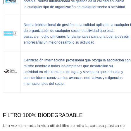
potable. Norma internacional de gestión de la calidad aplicable
a cualquier tipo de organización de cualquier sector o actividad.
Norma internacional de gestión de la calidad aplicable a cualquier 
de organización de cualquier sector o actividad que está
basada en ocho principios fundamentales para una buena gestión
empresarial un mejor desarrollo su actividad.
Certificación internacional profesional que otorga la asociación con
mismo nombre a todas las empresas que desarrollan su
actividad en el tratamiento de agua y sirve para que industria y
consumidores conozcan los avances, normativas y exigencias
internacionales del sector.
FILTRO 100% BIODEGRADABLE
Una vez terminada la vida útil del filtro se retira la carcasa plástica de