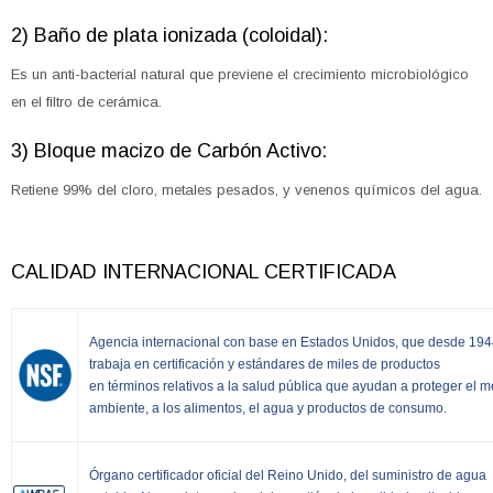
2) Baño de plata ionizada (coloidal):
Es un anti-bacterial natural que previene el crecimiento microbiológico
en el filtro de cerámica.
3) Bloque macizo de Carbón Activo:
Retiene 99% del cloro, metales pesados, y venenos químicos del agua.
CALIDAD INTERNACIONAL CERTIFICADA
Agencia internacional con base en Estados Unidos, que desde 19
trabaja en certificación y estándares de miles de productos
en términos relativos a la salud pública que ayudan a proteger el 
ambiente, a los alimentos, el agua y productos de consumo.
Órgano certificador oficial del Reino Unido, del suministro de agua