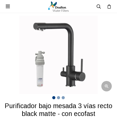

purificador bajo mesada 3 vías recto
black matte - con ecofast