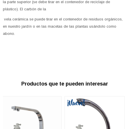
la parte superior (se debe tirar en el contenedor de reciclaje de
plástico). El carbón de la
vela cerámica se puede tirar en el contenedor de residuos orgánicos,
en nuestro jardín o en las macetas de las plantas usándolo como
abono.
Productos que te pueden interesar