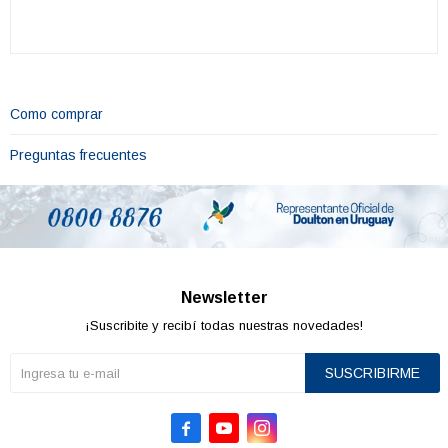
Como comprar
Preguntas frecuentes
Newsletter
¡Suscribite y recibí todas nuestras novedades!
SUSCRIBIRME


