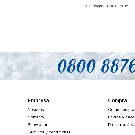
ventas@doulton.com.uy
Empresa
Compra
Nosotros
Como compra
Contacto
Envíos y devo
Showroom
Preguntas frec
Términos y condiciones