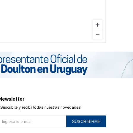
Newsletter
¡Suscribite y recibí todas nuestras novedades!
SUSCRIBIRME