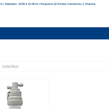
 hs / Sábados: 10:00 a 13:00 hs / Requena 1174 entre Canelones y Charrúa
Quitar filtros